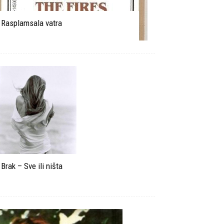
Rasplamsala vatra
Brak – Sve ili ništa