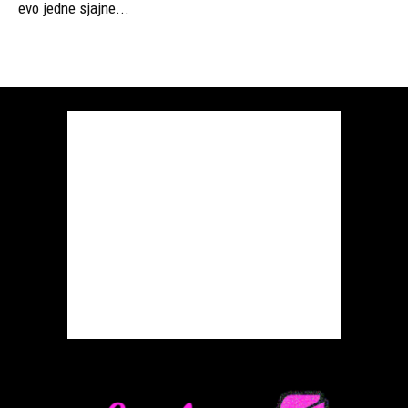
evo jedne sjajne...