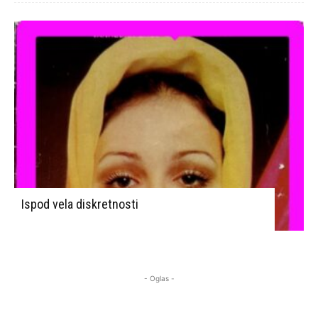
Ispod vela diskretnosti
- Oglas -