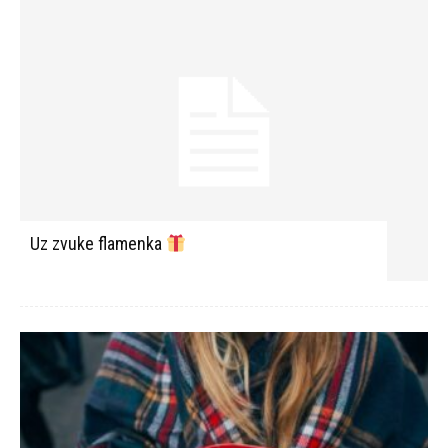
Uz zvuke flamenka