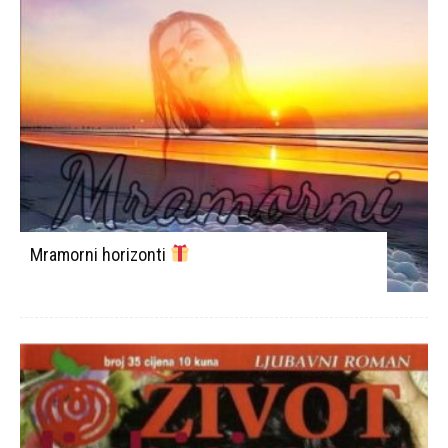
Mramorni horizonti