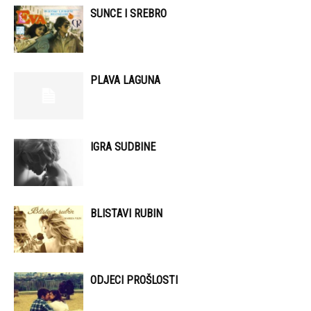
SUNCE I SREBRO
PLAVA LAGUNA
IGRA SUDBINE
BLISTAVI RUBIN
ODJECI PROŠLOSTI