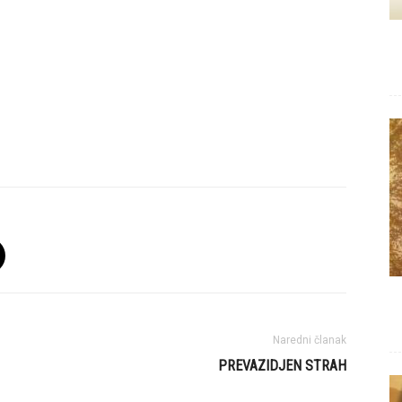
Naredni članak
PREVAZIDJEN STRAH