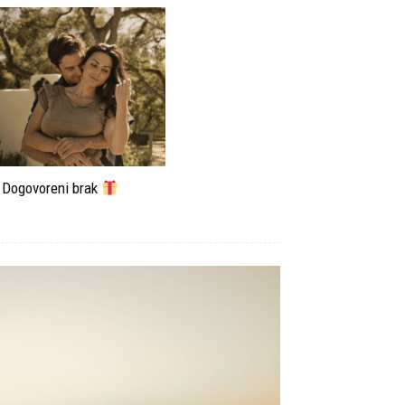
Dogovoreni brak