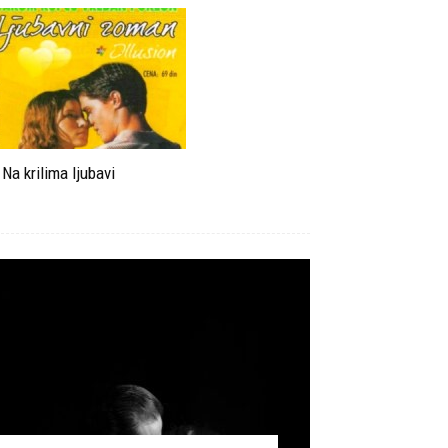
Na krilima ljubavi