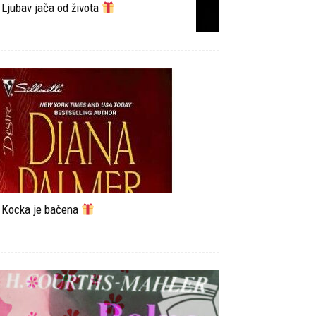
Ljubav jača od života
Kocka je bačena