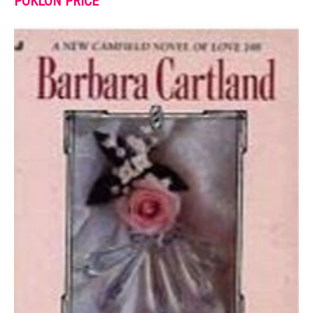
POKLON PRIČE