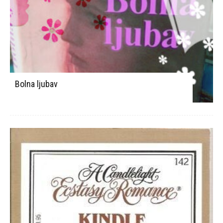
Bolna ljubav