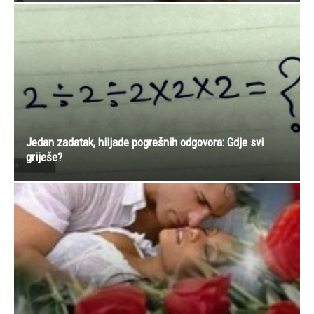
Jedan zadatak, hiljade pogrešnih odgovora: Gdje svi
griješe?