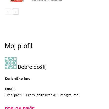
Moj profil
Dobro došli,
Korisničko Ime:
Email:
Uredi profil
|
Promijenite lozinku
|
Izlogiraj me