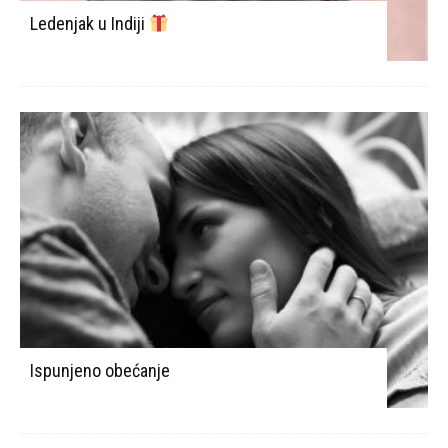
Ledenjak u Indiji
Ispunjeno obećanje