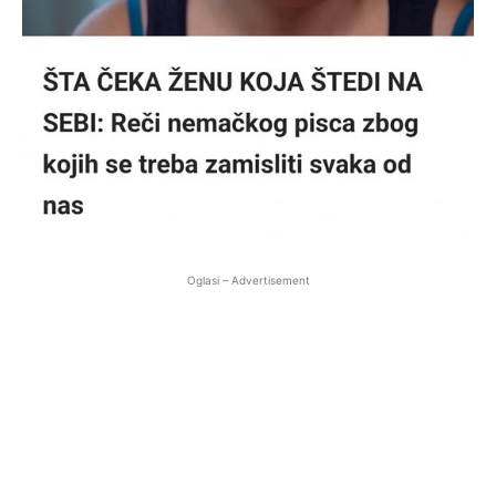
Oglasi – Advertisement