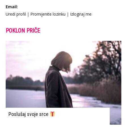
Email:
Uredi profil
|
Promijenite lozinku
|
Izlogiraj me
POKLON PRIČE
Poslušaj svoje srce