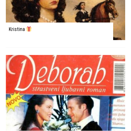
Kristina