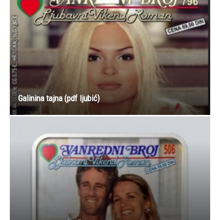
Galinina tajna (pdf ljubić)