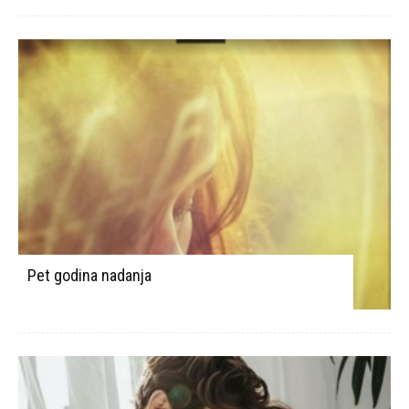
Pet godina nadanja