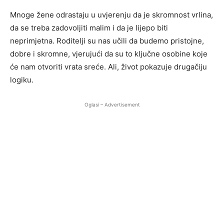
Mnoge žene odrastaju u uvjerenju da je skromnost vrlina,
da se treba zadovoljiti malim i da je lijepo biti
neprimjetna. Roditelji su nas učili da budemo pristojne,
dobre i skromne, vjerujući da su to ključne osobine koje
će nam otvoriti vrata sreće. Ali, život pokazuje drugačiju
logiku.
Oglasi – Advertisement