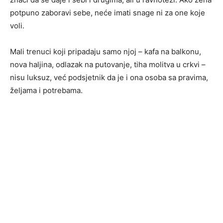
potpuno zaboravi sebe, neće imati snage ni za one koje
voli.
Mali trenuci koji pripadaju samo njoj – kafa na balkonu,
nova haljina, odlazak na putovanje, tiha molitva u crkvi –
nisu luksuz, već podsjetnik da je i ona osoba sa pravima,
željama i potrebama.