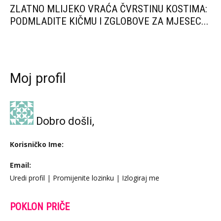
ZLATNO MLIJEKO VRAĆA ČVRSTINU KOSTIMA:
PODMLADITE KIČMU I ZGLOBOVE ZA MJESEC...
Moj profil
Dobro došli,
Korisničko Ime:
Email:
Uredi profil
|
Promijenite lozinku
|
Izlogiraj me
POKLON PRIČE