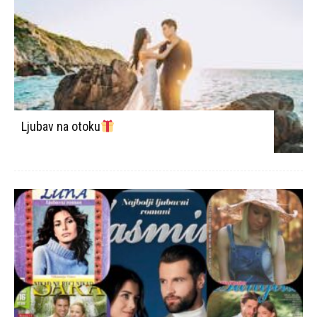
Ljubav na otoku