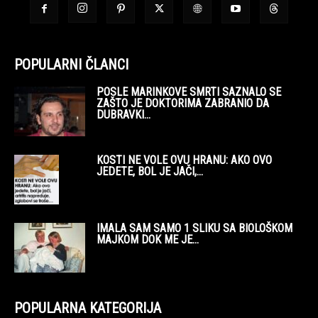
POPULARNI ČLANCI
POSLE MARINKOVE SMRTI SAZNALO SE
ZAŠTO JE DOKTORIMA ZABRANIO DA
DUBRAVKI...
KOSTI NE VOLE OVU HRANU: AKO OVO
JEDETE, BOL JE JAČI,...
IMALA SAM SAMO 1 SLIKU SA BIOLOŠKOM
MAJKOM DOK ME JE...
POPULARNA KATEGORIJA