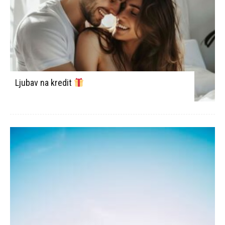
Ljubav na kredit