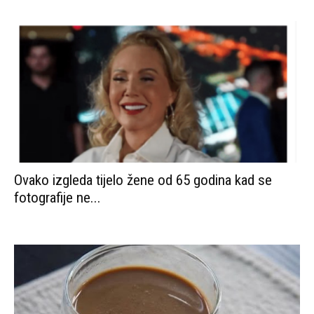
Ovako izgleda tijelo žene od 65 godina kad se
fotografije ne...