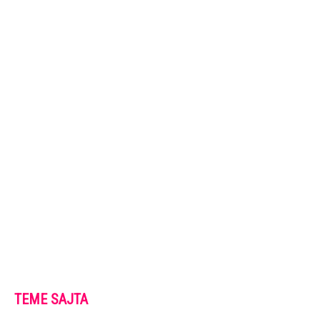
TEME SAJTA