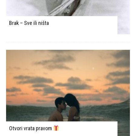
Brak – Sve ili ništa
Otvori vrata pravom