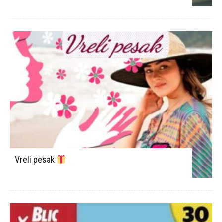
Vreli pesak