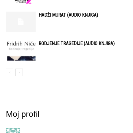
HADŽI MURAT (AUDIO KNJIGA)
RODJENJE TRAGEDIJE (AUDIO KNJIGA)
Moj profil