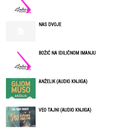
NAS DVOJE
BOŽIĆ NA IDILIČNOM IMANJU
ANŽELIK (AUDIO KNJIGA)
VEO TAJNI (AUDIO KNJIGA)