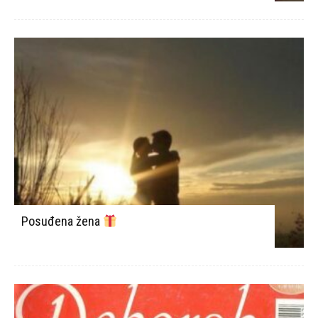
Posuđena žena