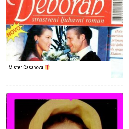
Mister Casanova