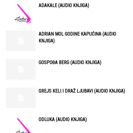
ADAKALE (AUDIO KNJIGA)
ADRIAN MOL GODINE KAPUĆINA (AUDIO
KNJIGA)
GOSPOĐA BERG (AUDIO KNJIGA)
GREJS KELI I DRAŽ LJUBAVI (AUDIO KNJIGA)
ODLUKA (AUDIO KNJIGA)