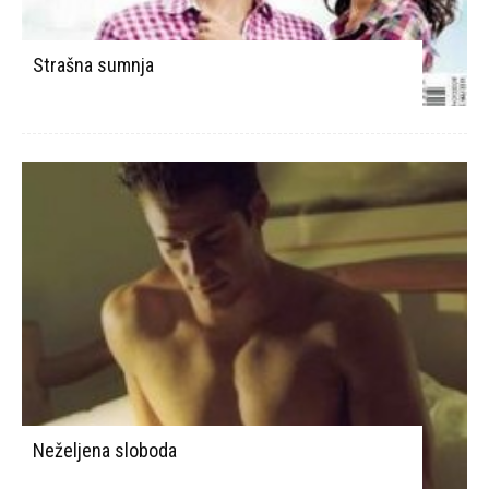
Strašna sumnja
Neželjena sloboda