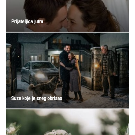
Prijateljica jutra
Suze koje je sneg obrisao