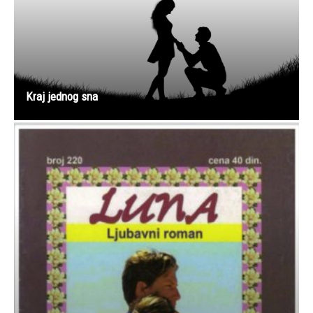
Kraj jednog sna