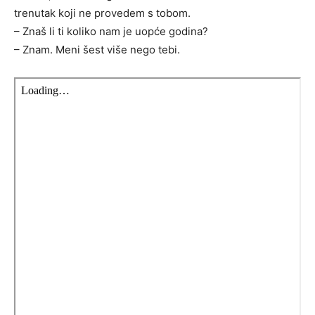
trenutak koji ne provedem s tobom.
– Znaš li ti koliko nam je uopće godina?
– Znam. Meni šest više nego tebi.