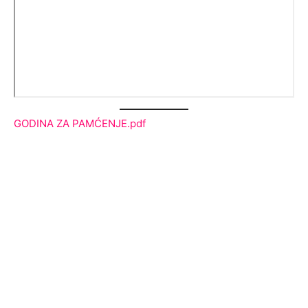
GODINA ZA PAMĆENJE.pdf