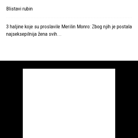
Blistavi rubin
3 haljine koje su proslavile Merilin Monro: Zbog njih je postala
najseksepilnija žena svih...