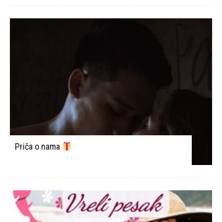
Priča o nama