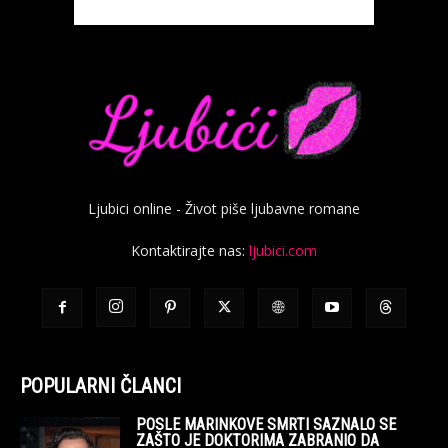
Ljubici online - Život piše ljubavne romane
Kontaktirajte nas:
ljubici.com
POPULARNI ČLANCI
POSLE MARINKOVE SMRTI SAZNALO SE
ZAŠTO JE DOKTORIMA ZABRANIO DA