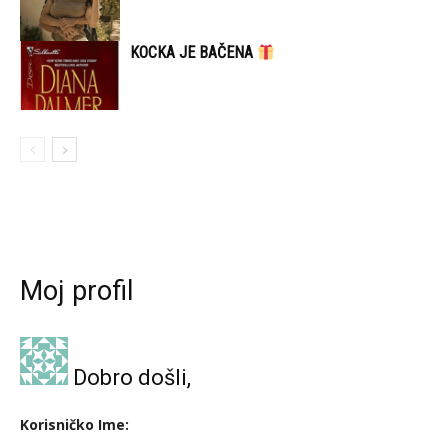
KOCKA JE BAČENA
Moj profil
Dobro došli,
Korisničko Ime: