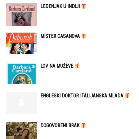
LEDENJAK U INDIJI
MISTER CASANOVA
LOV NA MUŽEVE
ENGLESKI DOKTOR ITALIJANSKA MLADA
DOGOVORENI BRAK