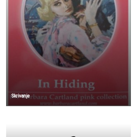
Skrivanje