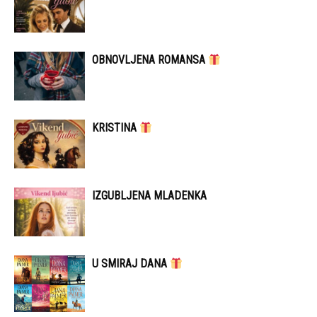
OBNOVLJENA ROMANSA
KRISTINA
IZGUBLJENA MLADENKA
U SMIRAJ DANA