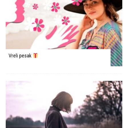
Vreli pesak