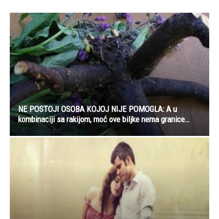
NE POSTOJI OSOBA KOJOJ NIJE POMOGLA: A u
kombinaciji sa rakijom, moć ove biljke nema granice…