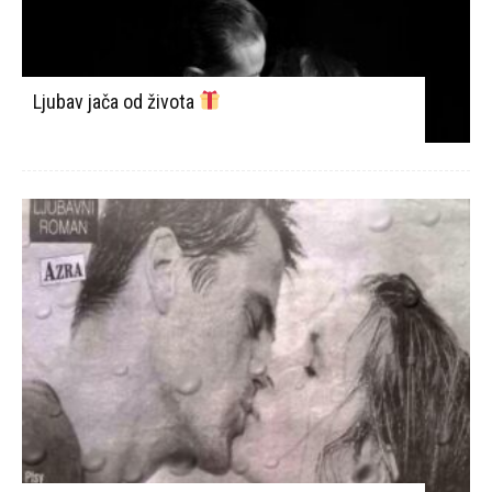
Ljubav jača od života