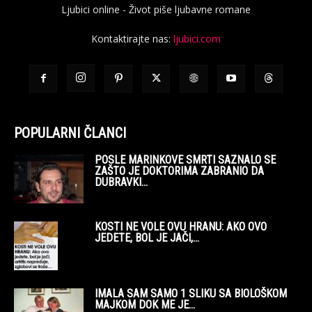
Ljubici online - Život piše ljubavne romane
Kontaktirajte nas:
ljubici.com
POPULARNI ČLANCI
POSLE MARINKOVE SMRTI SAZNALO SE
ZAŠTO JE DOKTORIMA ZABRANIO DA
DUBRAVKI...
KOSTI NE VOLE OVU HRANU: AKO OVO
JEDETE, BOL JE JAČI,...
IMALA SAM SAMO 1 SLIKU SA BIOLOŠKOM
MAJKOM DOK ME JE...