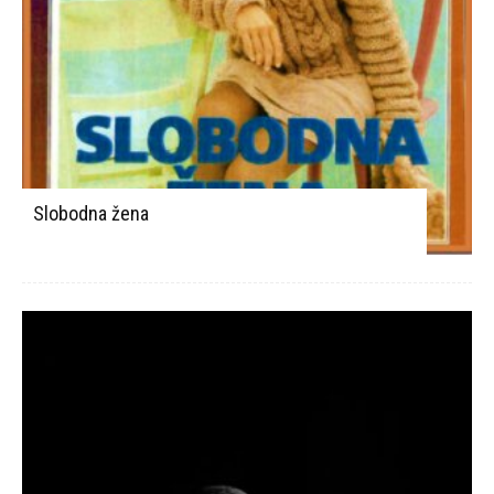
Slobodna žena