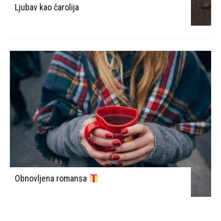
Ljubav kao čarolija
Obnovljena romansa