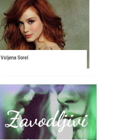
Voljena Sorel