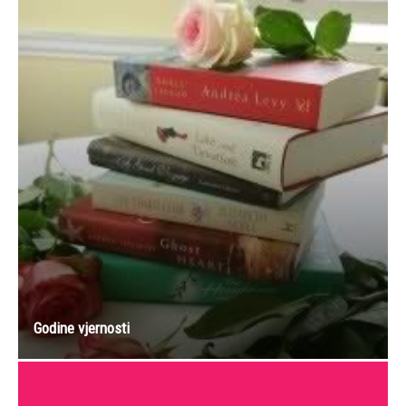
Godine vjernosti