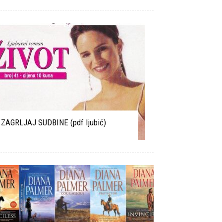
ZAGRLJAJ SUDBINE (pdf ljubić)