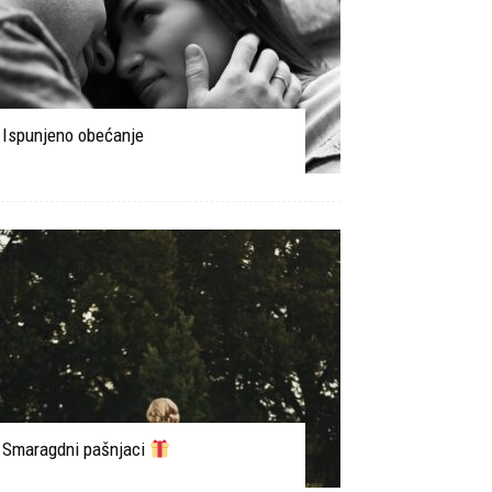
Ispunjeno obećanje
Smaragdni pašnjaci