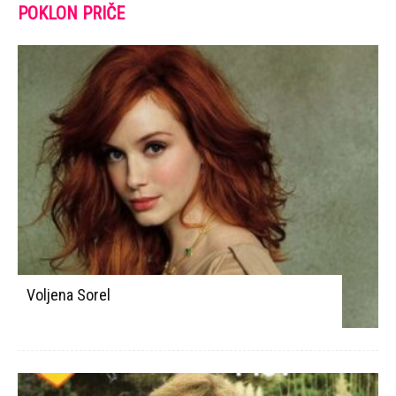
POKLON PRIČE
Voljena Sorel