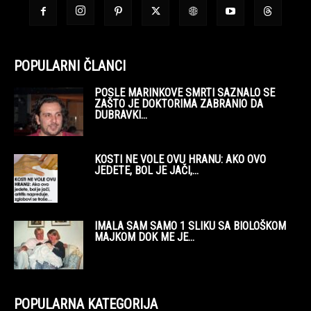
POPULARNI ČLANCI
POSLE MARINKOVE SMRTI SAZNALO SE
ZAŠTO JE DOKTORIMA ZABRANIO DA
DUBRAVKI...
KOSTI NE VOLE OVU HRANU: AKO OVO
JEDETE, BOL JE JAČI,...
IMALA SAM SAMO 1 SLIKU SA BIOLOŠKOM
MAJKOM DOK ME JE...
POPULARNA KATEGORIJA