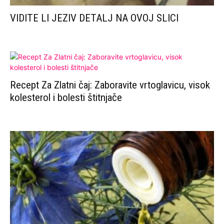
VIDITE LI JEZIV DETALJ NA OVOJ SLICI
Recept Za Zlatni čaj: Zaboravite vrtoglavicu, visok
kolesterol i bolesti štitnjače