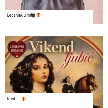
Ledenjak u Indiji
Kristina