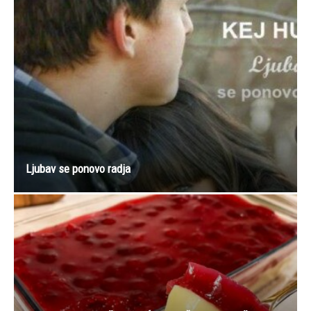
Ljubav se ponovo radja