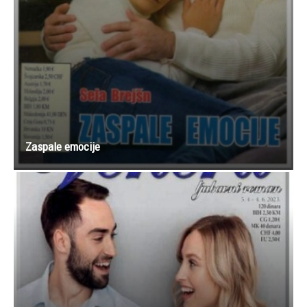
Zaspale emocije