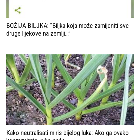
BOŽIJA BILJKA: “Biljka koja može zamijeniti sve
druge lijekove na zemlji…”
Kako neutralisati miris bijelog luka: Ako ga ovako