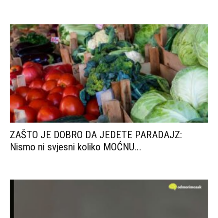
ZAŠTO JE DOBRO DA JEDETE PARADAJZ:
Nismo ni svjesni koliko MOĆNU...