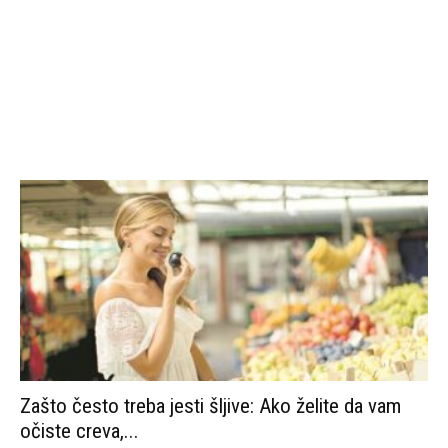
Zašto često treba jesti šljive: Ako želite da vam
očiste creva,...