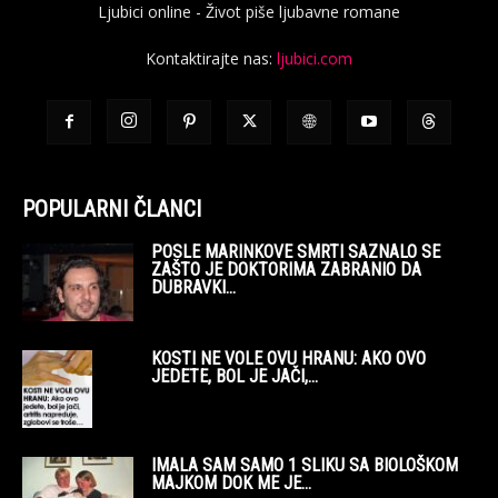
Ljubici online - Život piše ljubavne romane
Kontaktirajte nas:
ljubici.com
POPULARNI ČLANCI
POSLE MARINKOVE SMRTI SAZNALO SE
ZAŠTO JE DOKTORIMA ZABRANIO DA
DUBRAVKI...
KOSTI NE VOLE OVU HRANU: AKO OVO
JEDETE, BOL JE JAČI,...
IMALA SAM SAMO 1 SLIKU SA BIOLOŠKOM
MAJKOM DOK ME JE...