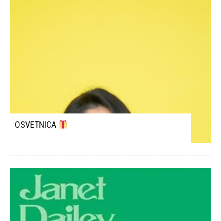
OSVETNICA