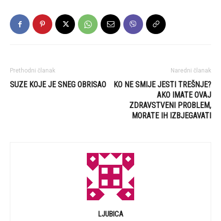
Prethodni članak
Naredni članak
SUZE KOJE JE SNEG OBRISAO
KO NE SMIJE JESTI TREŠNJE?
AKO IMATE OVAJ
ZDRAVSTVENI PROBLEM,
MORATE IH IZBJEGAVATI
LJUBICA