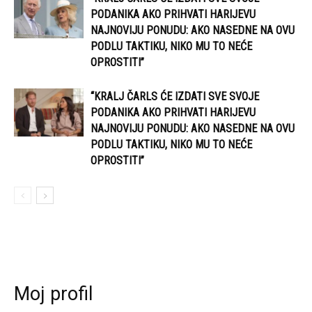
PODANIKA AKO PRIHVATI HARIJEVU
NAJNOVIJU PONUDU: AKO NASEDNE NA OVU
PODLU TAKTIKU, NIKO MU TO NEĆE
OPROSTITI”
“KRALJ ČARLS ĆE IZDATI SVE SVOJE
PODANIKA AKO PRIHVATI HARIJEVU
NAJNOVIJU PONUDU: AKO NASEDNE NA OVU
PODLU TAKTIKU, NIKO MU TO NEĆE
OPROSTITI”
Moj profil