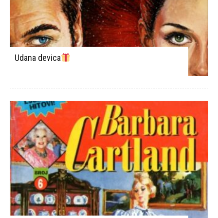
Udana devica