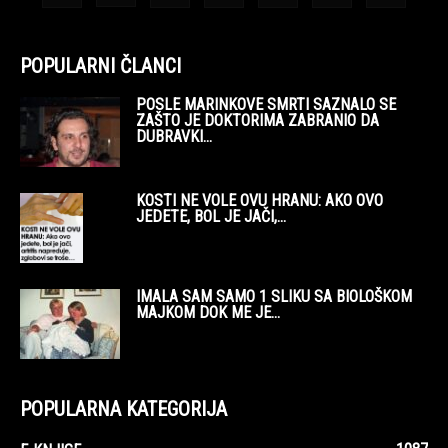
POPULARNI ČLANCI
POSLE MARINKOVE SMRTI SAZNALO SE
ZAŠTO JE DOKTORIMA ZABRANIO DA
DUBRAVKI...
KOSTI NE VOLE OVU HRANU: AKO OVO
JEDETE, BOL JE JAČI,...
IMALA SAM SAMO 1 SLIKU SA BIOLOŠKOM
MAJKOM DOK ME JE...
POPULARNA KATEGORIJA