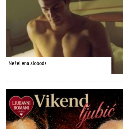
Neželjena sloboda