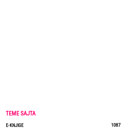
TEME SAJTA
1087
E-KNJIGE