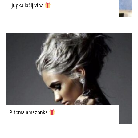
Ljupka lažljivica
Pitoma amazonka