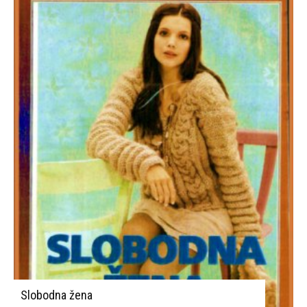
Slobodna žena