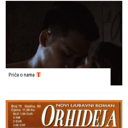
Priča o nama