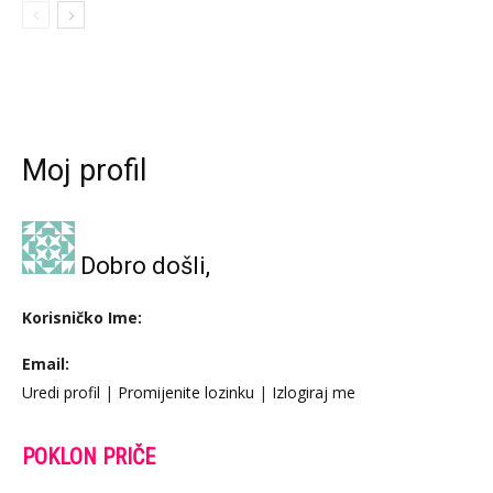
Moj profil
Dobro došli,
Korisničko Ime:
Email:
Uredi profil
|
Promijenite lozinku
|
Izlogiraj me
POKLON PRIČE