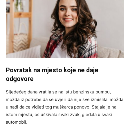
Povratak na mjesto koje ne daje
odgovore
Sljedećeg dana vratila se na istu benzinsku pumpu,
možda iz potrebe da se uvjeri da nije sve izmislila, možda
u nadi da će vidjeti tog muškarca ponovo. Stajala je na
istom mjestu, osluškivala svaki zvuk, gledala u svaki
automobil.