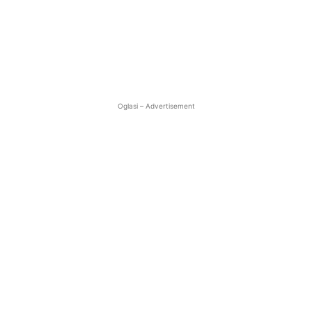
Oglasi – Advertisement