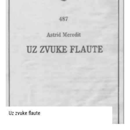
Uz zvuke flaute