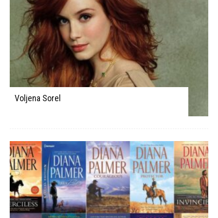
Voljena Sorel