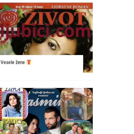
Vesele žene