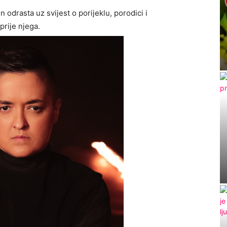
odrasta uz svijest o porijeklu, porodici i
prije njega.