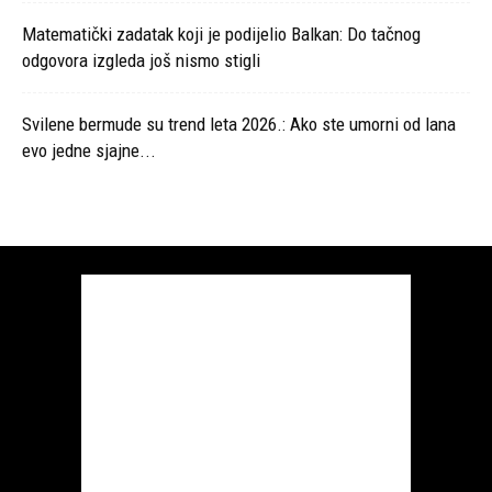
Matematički zadatak koji je podijelio Balkan: Do tačnog
odgovora izgleda još nismo stigli
Svilene bermude su trend leta 2026.: Ako ste umorni od lana
evo jedne sjajne...