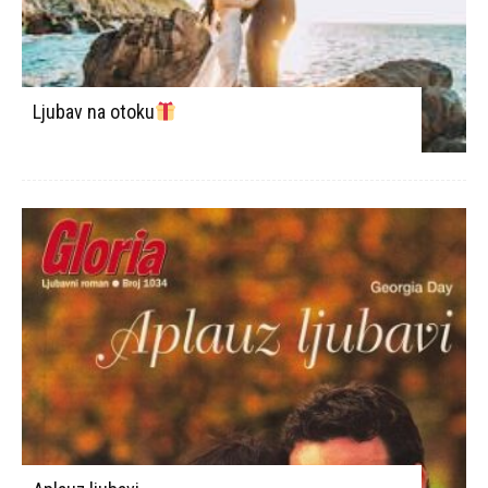
Ljubav na otoku