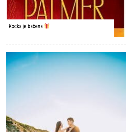
Kocka je bačena