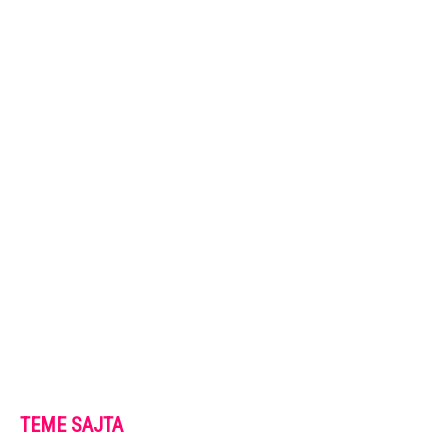
TEME SAJTA