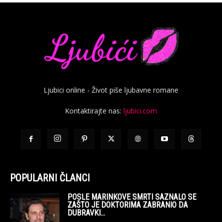
Ljubici online - Život piše ljubavne romane
Kontaktirajte nas:
ljubici.com
POPULARNI ČLANCI
POSLE MARINKOVE SMRTI SAZNALO SE
ZAŠTO JE DOKTORIMA ZABRANIO DA
DUBRAVKI...