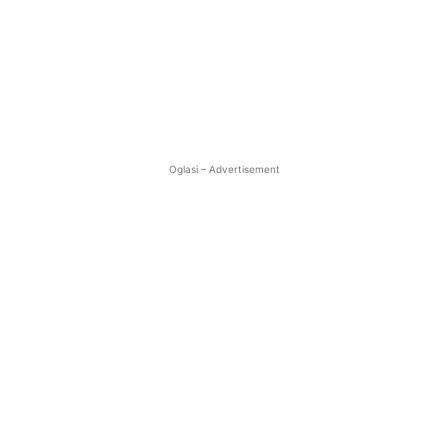
Oglasi – Advertisement