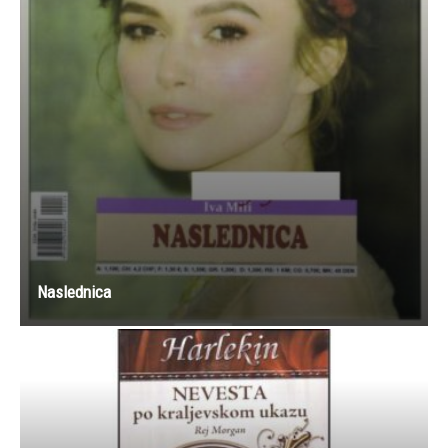
Naslednica