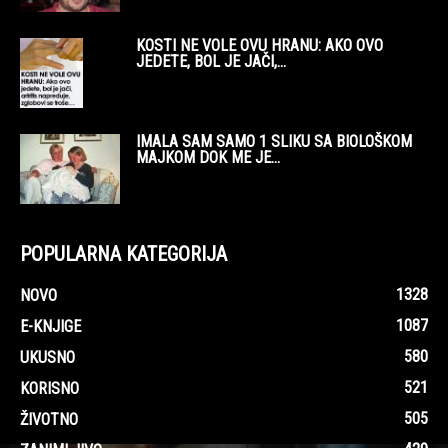
KOSTI NE VOLE OVU HRANU: AKO OVO
JEDETE, BOL JE JAČI,...
IMALA SAM SAMO 1 SLIKU SA BIOLOŠKOM
MAJKOM DOK ME JE...
POPULARNA KATEGORIJA
1328
NOVO
1087
E-KNJIGE
580
UKUSNO
521
KORISNO
505
ŽIVOTNO