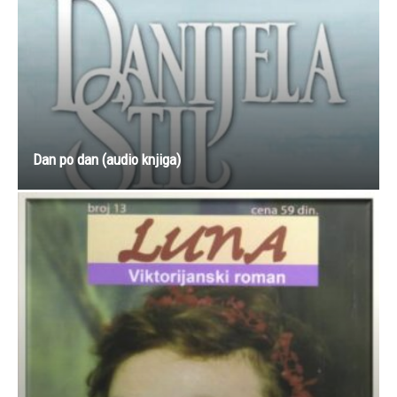
Dan po dan (audio knjiga)