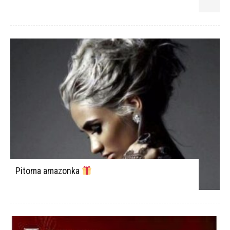
Pitoma amazonka