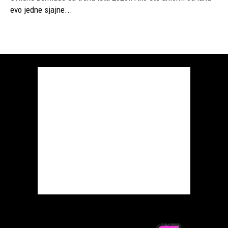
evo jedne sjajne...