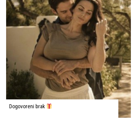
Dogovoreni brak