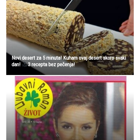
Novi desert za 5 minuta! Kuham ovaj desert skoro svaki
dan!
3 recepta bez pečenja!