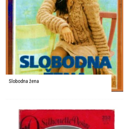
Slobodna žena