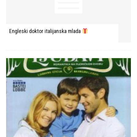
Engleski doktor italijanska mlada