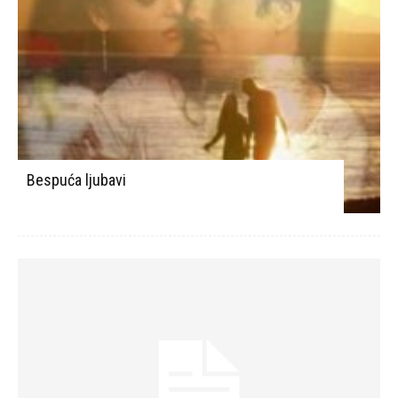
Bespuća ljubavi