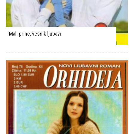
Mali princ, vesnik ljubavi