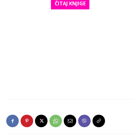
ČITAJ KNJIGE