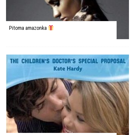
Pitoma amazonka