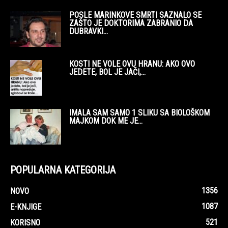
POSLE MARINKOVE SMRTI SAZNALO SE
ZAŠTO JE DOKTORIMA ZABRANIO DA
DUBRAVKI...
KOSTI NE VOLE OVU HRANU: AKO OVO
JEDETE, BOL JE JAČI,...
IMALA SAM SAMO 1 SLIKU SA BIOLOŠKOM
MAJKOM DOK ME JE...
POPULARNA KATEGORIJA
1356
NOVO
1087
E-KNJIGE
521
KORISNO