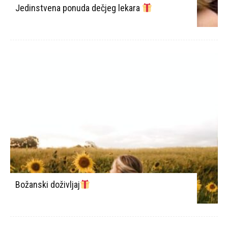
Jedinstvena ponuda dečjeg lekara
Božanski doživljaj