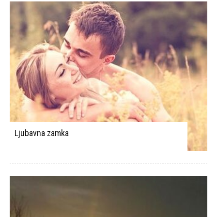
Ljubavna zamka