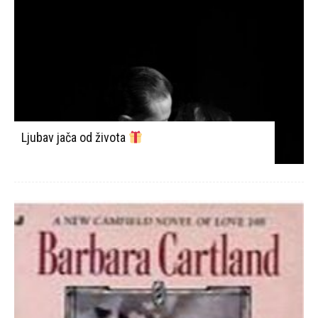
Ljubav jača od života