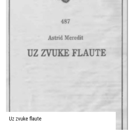
Uz zvuke flaute