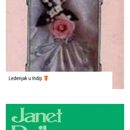
Ledenjak u Indiji