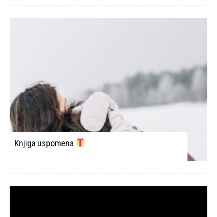
Knjiga uspomena