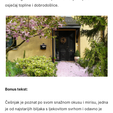
osjećaj topline i dobrodošlice.
Bonus tekst:
Češnjak je poznat po svom snažnom okusu i mirisu, jedna
je od najstarijih biljaka s ljekovitom svrhom i odavno je