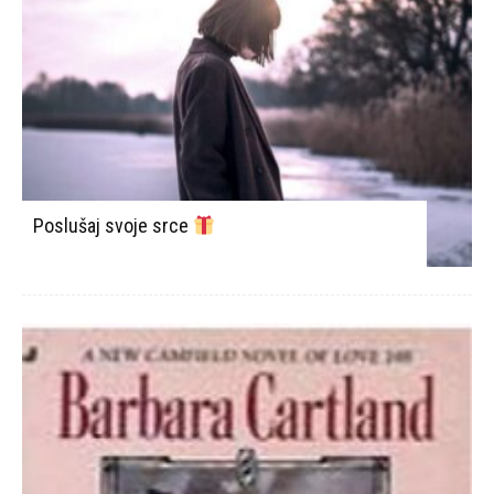
Poslušaj svoje srce