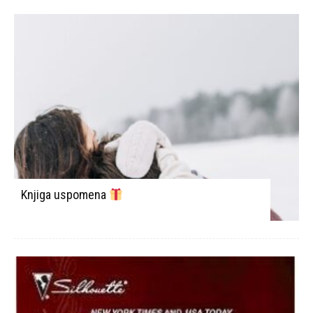
Knjiga uspomena