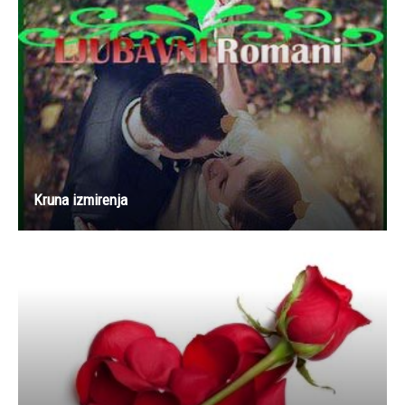
Kruna izmirenja