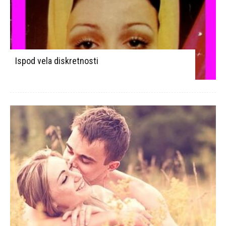
Ispod vela diskretnosti