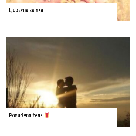
Ljubavna zamka
Posuđena žena