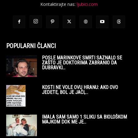
Kontaktirajte nas:
ljubici.com
POPULARNI ČLANCI
POSLE MARINKOVE SMRTI SAZNALO SE
ZAŠTO JE DOKTORIMA ZABRANIO DA
DUBRAVKI...
KOSTI NE VOLE OVU HRANU: AKO OVO
JEDETE, BOL JE JAČI,...
IMALA SAM SAMO 1 SLIKU SA BIOLOŠKOM
MAJKOM DOK ME JE...