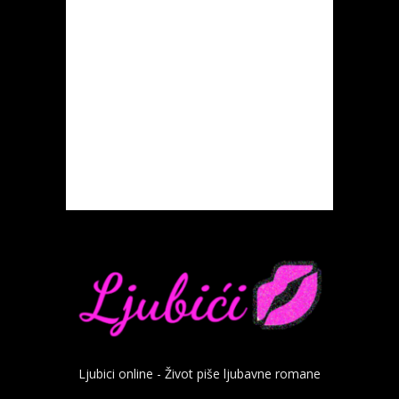
Ljubici online - Život piše ljubavne romane