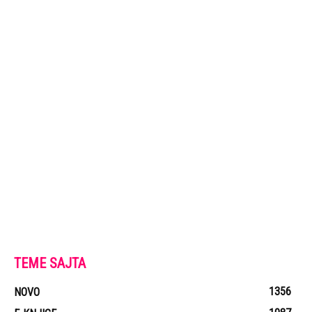
TEME SAJTA
1356
NOVO