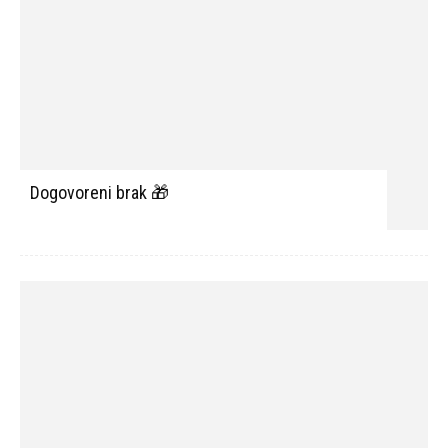
Dogovoreni brak 🎁