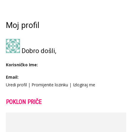
Moj profil
Dobro došli,
Korisničko Ime:
Email:
Uredi profil
|
Promijenite lozinku
|
Izlogiraj me
POKLON PRIČE