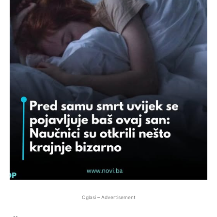
Oglasi – Advertisement