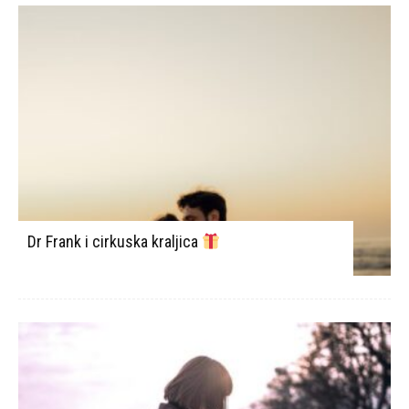
Dr Frank i cirkuska kraljica