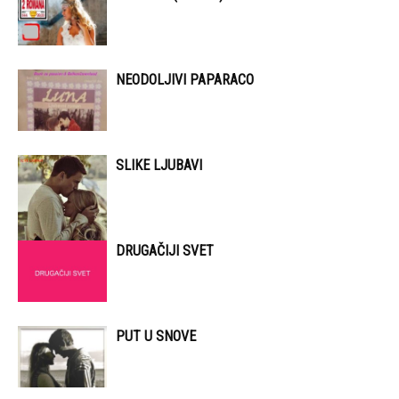
NEODOLJIVI PAPARACO
SLIKE LJUBAVI
DRUGAČIJI SVET
PUT U SNOVE