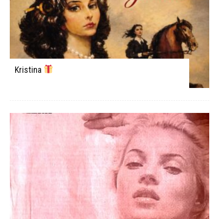
Kristina