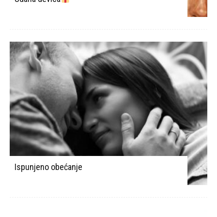
Ispunjeno obećanje