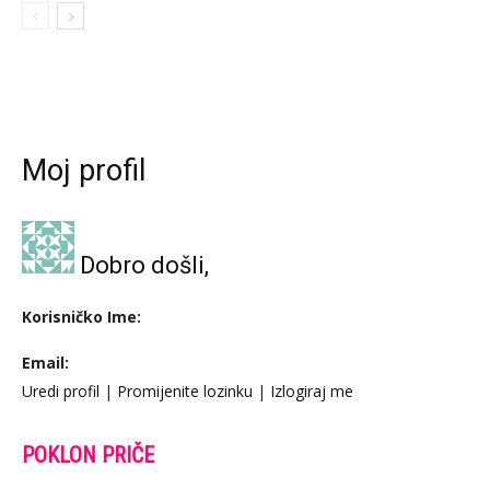
Moj profil
Dobro došli,
Korisničko Ime:
Email:
Uredi profil
|
Promijenite lozinku
|
Izlogiraj me
POKLON PRIČE