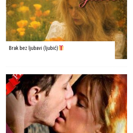
Brak bez ljubavi (ljubić)