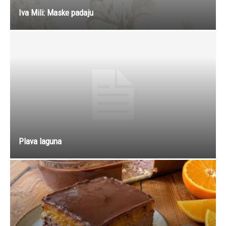
Iva Mili: Maske padaju
Plava laguna