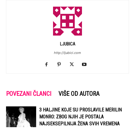
LJUBICA
http://ljubici.com
POVEZANI ČLANCI
VIŠE OD AUTORA
3 HALJINE KOJE SU PROSLAVILE MERILIN
MONRO: ZBOG NJIH JE POSTALA
NAJSEKSEPILNIJA ŽENA SVIH VREMENA