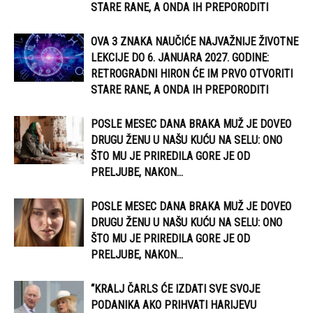
STARE RANE, A ONDA IH PREPORODITI
OVA 3 ZNAKA NAUČIĆE NAJVAŽNIJE ŽIVOTNE
LEKCIJE DO 6. JANUARA 2027. GODINE:
RETROGRADNI HIRON ĆE IM PRVO OTVORITI
STARE RANE, A ONDA IH PREPORODITI
POSLE MESEC DANA BRAKA MUŽ JE DOVEO
DRUGU ŽENU U NAŠU KUĆU NA SELU: ONO
ŠTO MU JE PRIREDILA GORE JE OD
PRELJUBE, NAKON...
POSLE MESEC DANA BRAKA MUŽ JE DOVEO
DRUGU ŽENU U NAŠU KUĆU NA SELU: ONO
ŠTO MU JE PRIREDILA GORE JE OD
PRELJUBE, NAKON...
“KRALJ ČARLS ĆE IZDATI SVE SVOJE
PODANIKA AKO PRIHVATI HARIJEVU