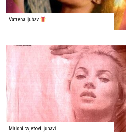
Vatrena ljubav
Mirisni cvjetovi ljubavi