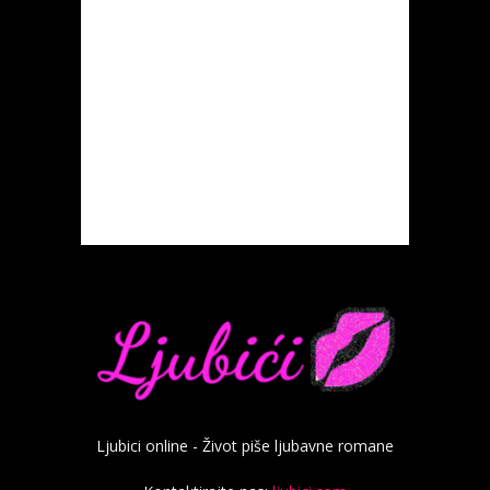
Ljubici online - Život piše ljubavne romane