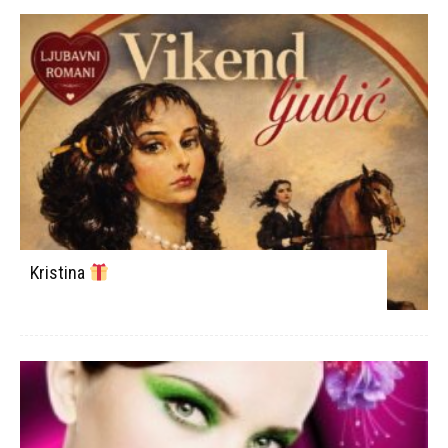
Kristina