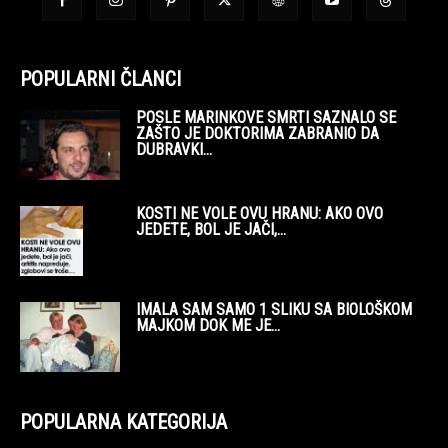
POPULARNI ČLANCI
POSLE MARINKOVE SMRTI SAZNALO SE
ZAŠTO JE DOKTORIMA ZABRANIO DA
DUBRAVKI...
KOSTI NE VOLE OVU HRANU: AKO OVO
JEDETE, BOL JE JAČI,...
IMALA SAM SAMO 1 SLIKU SA BIOLOŠKOM
MAJKOM DOK ME JE...
POPULARNA KATEGORIJA