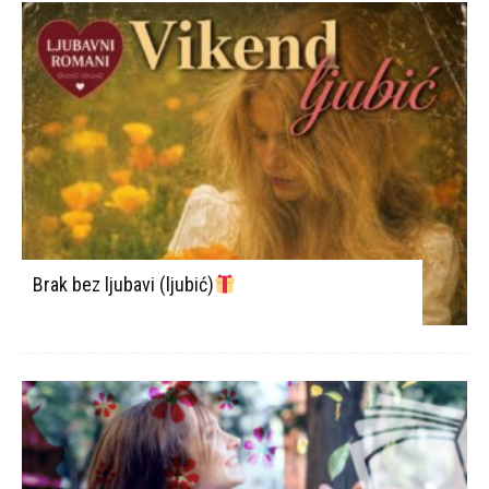
Brak bez ljubavi (ljubić)