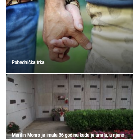
Pobednička trka
Merilin Monro je imala 36 godina kada je umrla, a njeno