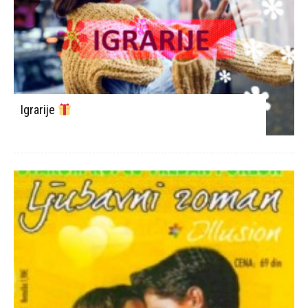
Igrarije