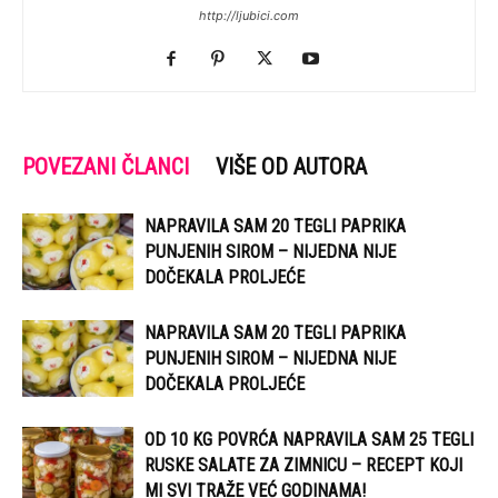
http://ljubici.com
POVEZANI ČLANCI
VIŠE OD AUTORA
NAPRAVILA SAM 20 TEGLI PAPRIKA
PUNJENIH SIROM – NIJEDNA NIJE
DOČEKALA PROLJEĆE
NAPRAVILA SAM 20 TEGLI PAPRIKA
PUNJENIH SIROM – NIJEDNA NIJE
DOČEKALA PROLJEĆE
OD 10 KG POVRĆA NAPRAVILA SAM 25 TEGLI
RUSKE SALATE ZA ZIMNICU – RECEPT KOJI
MI SVI TRAŽE VEĆ GODINAMA!