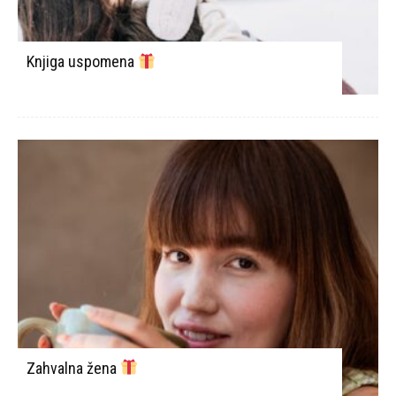
Knjiga uspomena
Zahvalna žena