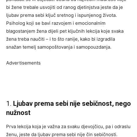
bi žene trebale usvojiti od ranog djetinjstva jeste da je
ljubav prema sebi ključ sretnog i ispunjenog života.
Psiholog koji se bavi razvojem i emocionalnim
blagostanjem žena dijeli pet ključnih lekcija koje svaka
žena treba naučiti – i to što ranije, kako bi izgradila
snažan temelj samopoštovanja i samopouzdanja.
Advertisements
1.
Ljubav prema sebi nije sebičnost, nego
nužnost
Prva lekcija koja je važna za svaku djevojčicu, pa i odraslu
ženu, jeste da ljubav prema sebi nije čin sebičnosti.