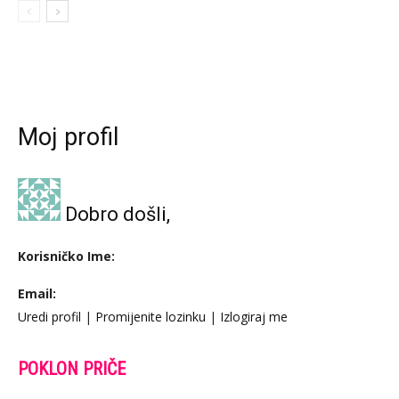
Moj profil
Dobro došli,
Korisničko Ime:
Email:
Uredi profil
|
Promijenite lozinku
|
Izlogiraj me
POKLON PRIČE