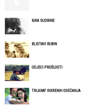
IGRA SUDBINE
BLISTAVI RUBIN
ODJECI PROŠLOSTI
TRIJUMF ISKRENIH OSEĆANJA