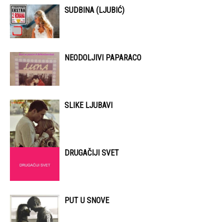
SUDBINA (LJUBIĆ)
NEODOLJIVI PAPARACO
SLIKE LJUBAVI
DRUGAČIJI SVET
PUT U SNOVE