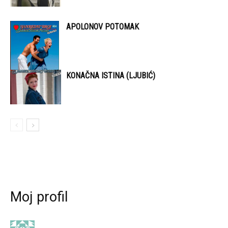
APOLONOV POTOMAK
KONAČNA ISTINA (LJUBIĆ)
Moj profil