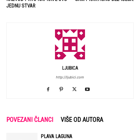
JEDNU STVAR
LJUBICA
http://ljubici.com
POVEZANI ČLANCI
VIŠE OD AUTORA
PLAVA LAGUNA