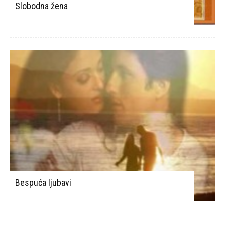
Slobodna žena
Bespuća ljubavi