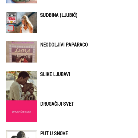
SUDBINA (LJUBIĆ)
NEODOLJIVI PAPARACO
SLIKE LJUBAVI
DRUGAČIJI SVET
PUT U SNOVE