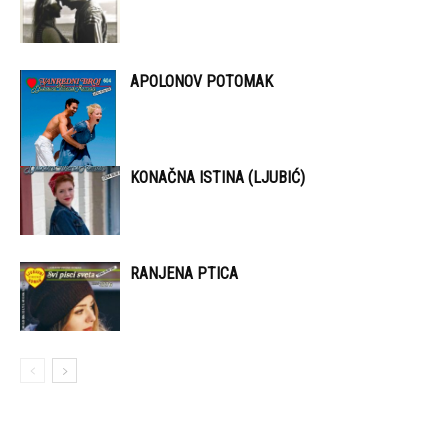
APOLONOV POTOMAK
KONAČNA ISTINA (LJUBIĆ)
RANJENA PTICA