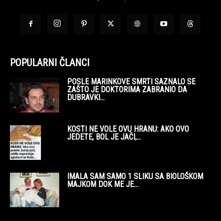
POPULARNI ČLANCI
POSLE MARINKOVE SMRTI SAZNALO SE
ZAŠTO JE DOKTORIMA ZABRANIO DA
DUBRAVKI...
KOSTI NE VOLE OVU HRANU: AKO OVO
JEDETE, BOL JE JAČI,...
IMALA SAM SAMO 1 SLIKU SA BIOLOŠKOM
MAJKOM DOK ME JE...