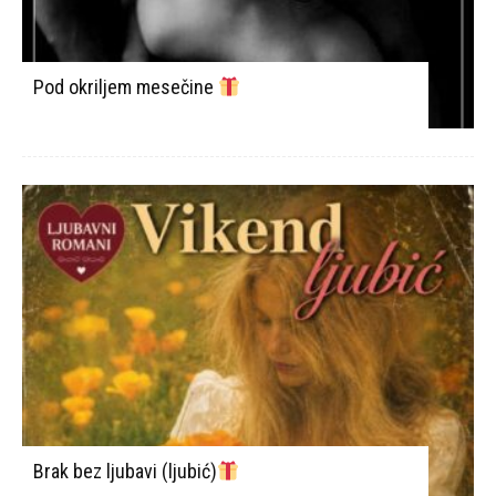
Pod okriljem mesečine
Brak bez ljubavi (ljubić)