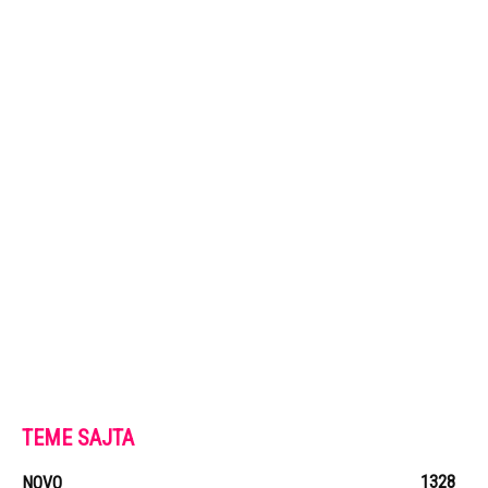
TEME SAJTA
1328
NOVO