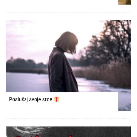
Poslušaj svoje srce