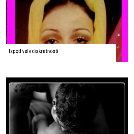
Ispod vela diskretnosti