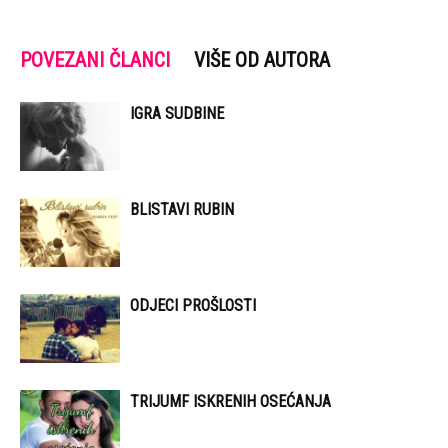
POVEZANI ČLANCI
VIŠE OD AUTORA
IGRA SUDBINE
BLISTAVI RUBIN
ODJECI PROŠLOSTI
TRIJUMF ISKRENIH OSEĆANJA