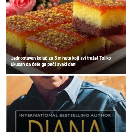
Jednostavan kolač za 5 minuta koji svi traže! Toliko
ukusan da ćete ga peći svaki dan!