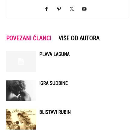
POVEZANI ČLANCI
VIŠE OD AUTORA
PLAVA LAGUNA
IGRA SUDBINE
BLISTAVI RUBIN