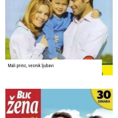
Mali princ, vesnik ljubavi