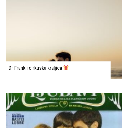
Dr Frank i cirkuska kraljica