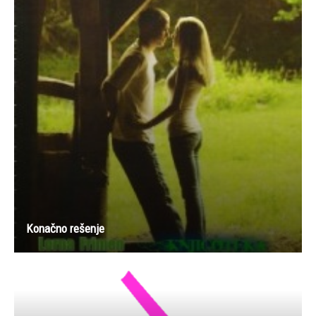
Konačno rešenje