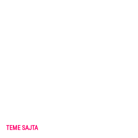
TEME SAJTA