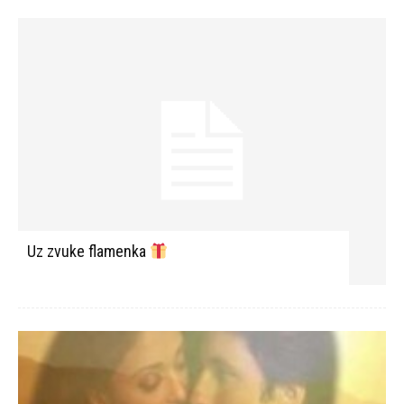
Uz zvuke flamenka