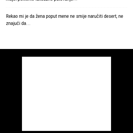
Rekao mi je da žena poput mene ne smije naručiti desert, ne
znajući da...