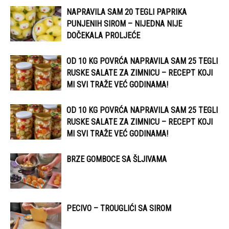
NAPRAVILA SAM 20 TEGLI PAPRIKA
PUNJENIH SIROM – NIJEDNA NIJE
DOČEKALA PROLJEĆE
OD 10 KG POVRĆA NAPRAVILA SAM 25 TEGLI
RUSKE SALATE ZA ZIMNICU – RECEPT KOJI
MI SVI TRAŽE VEĆ GODINAMA!
OD 10 KG POVRĆA NAPRAVILA SAM 25 TEGLI
RUSKE SALATE ZA ZIMNICU – RECEPT KOJI
MI SVI TRAŽE VEĆ GODINAMA!
BRZE GOMBOCE SA ŠLJIVAMA
PECIVO – TROUGLIĆI SA SIROM