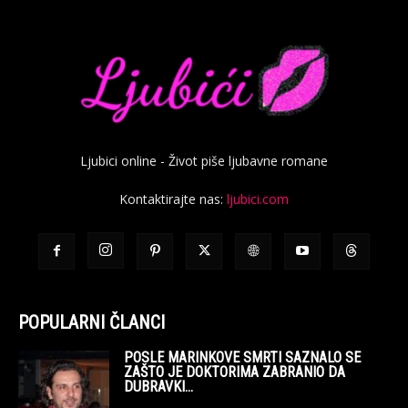
Ljubici online - Život piše ljubavne romane
Kontaktirajte nas:
ljubici.com
POPULARNI ČLANCI
POSLE MARINKOVE SMRTI SAZNALO SE
ZAŠTO JE DOKTORIMA ZABRANIO DA
DUBRAVKI...