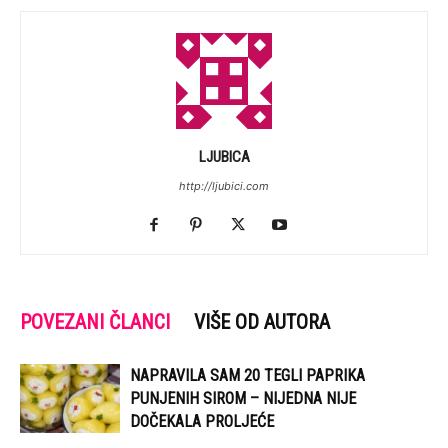
LJUBICA
http://ljubici.com
POVEZANI ČLANCI
VIŠE OD AUTORA
NAPRAVILA SAM 20 TEGLI PAPRIKA
PUNJENIH SIROM – NIJEDNA NIJE
DOČEKALA PROLJEĆE