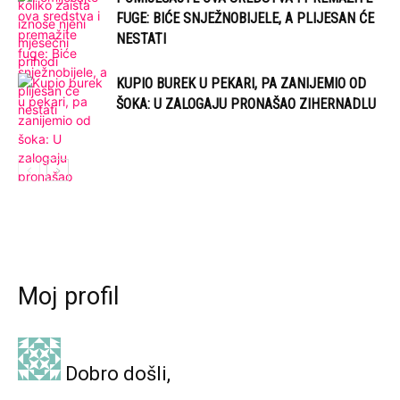
FUGE: BIĆE SNJEŽNOBIJELE, A PLIJESAN ĆE
NESTATI
KUPIO BUREK U PEKARI, PA ZANIJEMIO OD
ŠOKA: U ZALOGAJU PRONAŠAO ZIHERNADLU
Moj profil
Dobro došli,