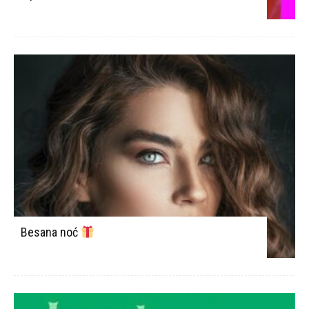
Besana noć