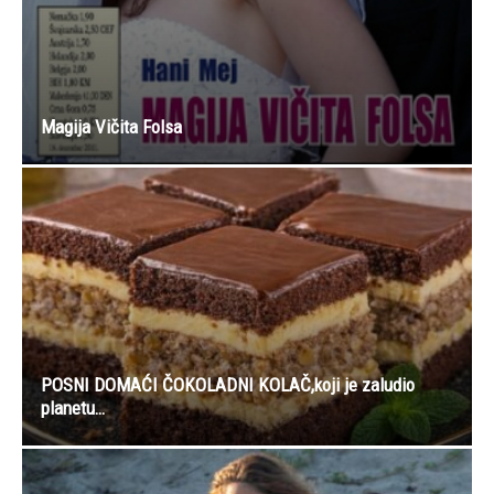
Magija Vičita Folsa
POSNI DOMAĆI ČOKOLADNI KOLAČ,koji je zaludio
planetu…