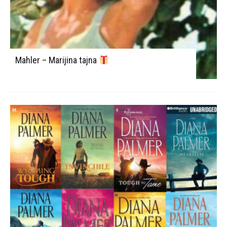
Mahler – Marijina tajna