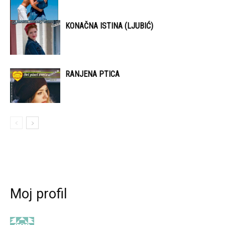
KONAČNA ISTINA (LJUBIĆ)
RANJENA PTICA
Moj profil