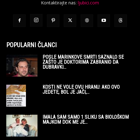
Kontaktirajte nas:
ljubici.com
POPULARNI ČLANCI
POSLE MARINKOVE SMRTI SAZNALO SE
ZAŠTO JE DOKTORIMA ZABRANIO DA
DUBRAVKI...
KOSTI NE VOLE OVU HRANU: AKO OVO
JEDETE, BOL JE JAČI,...
IMALA SAM SAMO 1 SLIKU SA BIOLOŠKOM
MAJKOM DOK ME JE...