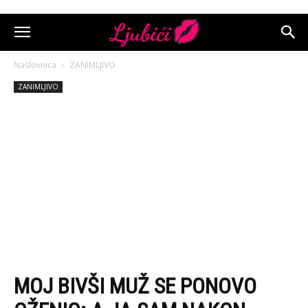
Naslovnica
ZANIMLJIVO
ZANIMLJIVO
MOJ BIVŠI MUŽ SE PONOVO