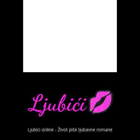
Ljubici online - Život piše ljubavne romane