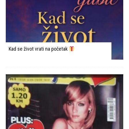
Kad se život vrati na početak