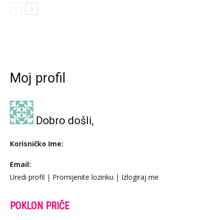
Moj profil
Dobro došli,
Korisničko Ime:
Email:
Uredi profil
|
Promijenite lozinku
|
Izlogiraj me
POKLON PRIČE