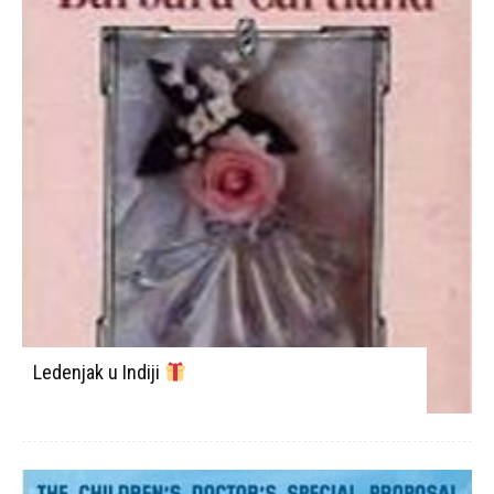
Ledenjak u Indiji