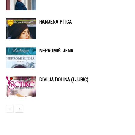
RANJENA PTICA
NEPROMIŠLJENA
DIVLJA DOLINA (LJUBIĆ)