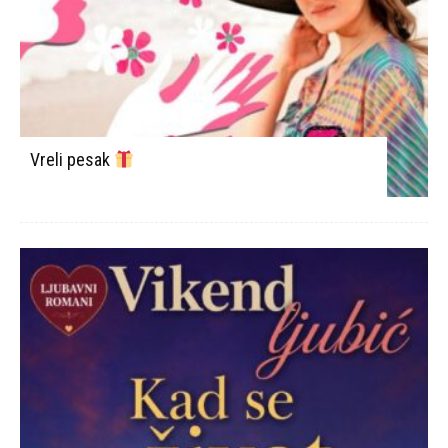
Vreli pesak