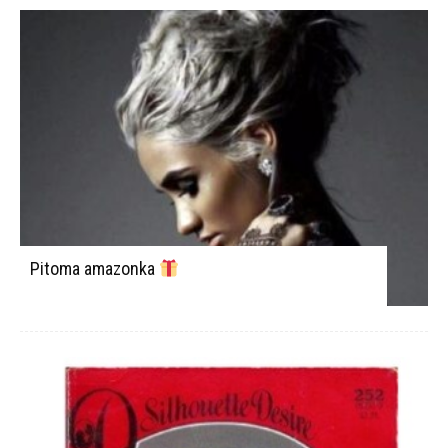
Pitoma amazonka