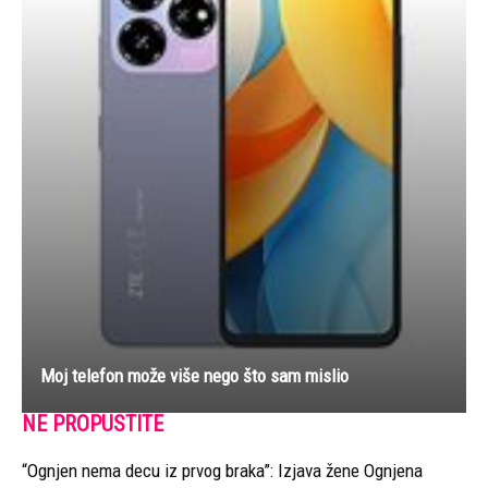
Moj telefon može više nego što sam mislio
NE PROPUSTITE
“Ognjen nema decu iz prvog braka”: Izjava žene Ognjena