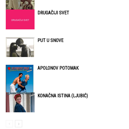
DRUGAČIJI SVET
PUT U SNOVE
APOLONOV POTOMAK
KONAČNA ISTINA (LJUBIĆ)