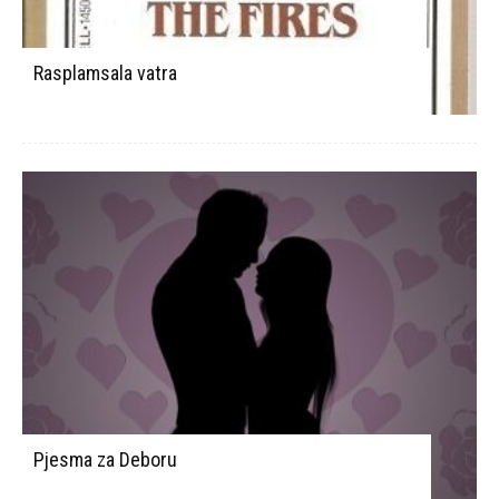
Rasplamsala vatra
Pjesma za Deboru