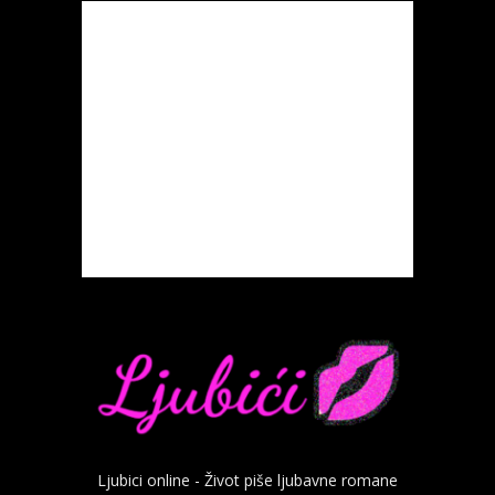
Ljubici online - Život piše ljubavne romane