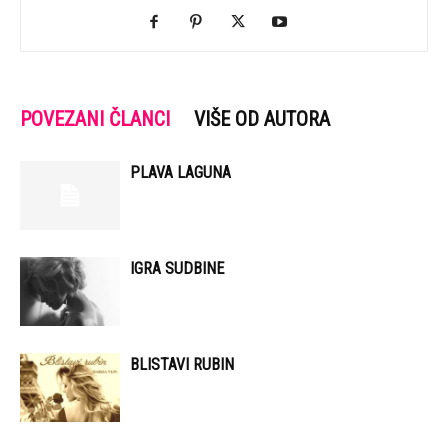
POVEZANI ČLANCI
VIŠE OD AUTORA
PLAVA LAGUNA
IGRA SUDBINE
BLISTAVI RUBIN