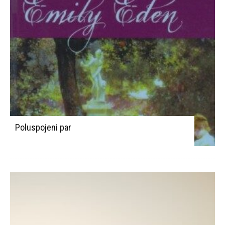
Poluspojeni par