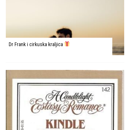
Dr Frank i cirkuska kraljica