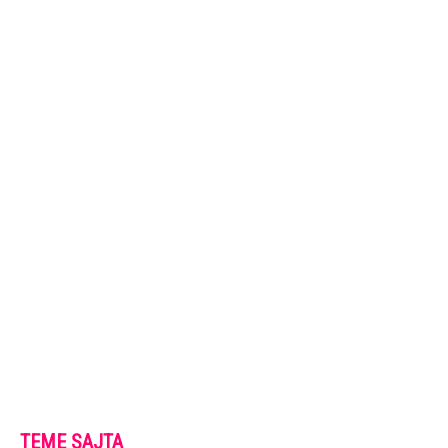
TEME SAJTA