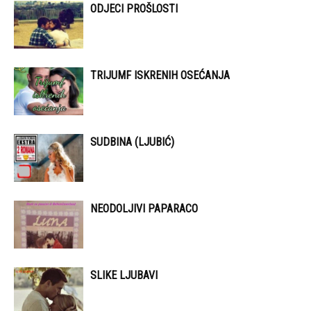
ODJECI PROŠLOSTI
TRIJUMF ISKRENIH OSEĆANJA
SUDBINA (LJUBIĆ)
NEODOLJIVI PAPARACO
SLIKE LJUBAVI