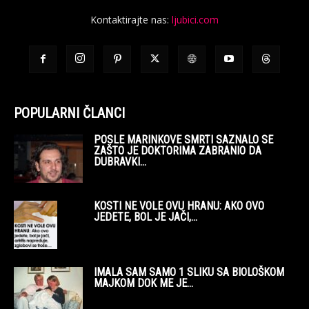
Kontaktirajte nas:
ljubici.com
POPULARNI ČLANCI
POSLE MARINKOVE SMRTI SAZNALO SE
ZAŠTO JE DOKTORIMA ZABRANIO DA
DUBRAVKI...
KOSTI NE VOLE OVU HRANU: AKO OVO
JEDETE, BOL JE JAČI,...
IMALA SAM SAMO 1 SLIKU SA BIOLOŠKOM
MAJKOM DOK ME JE...