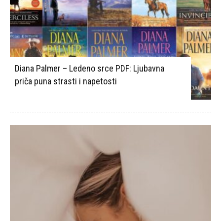
Diana Palmer – Ledeno srce PDF: Ljubavna
priča puna strasti i napetosti