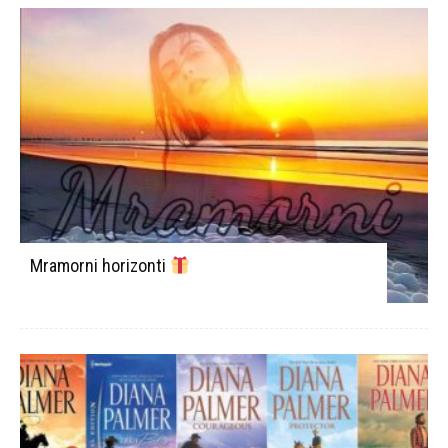
Mramorni horizonti