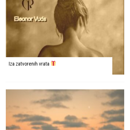
Iza zatvorenih vrata