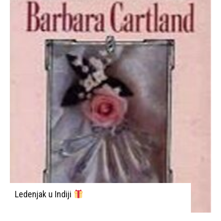
Ledenjak u Indiji