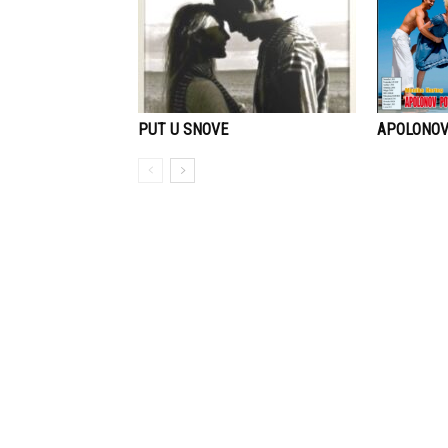
APOLONO
PUT U SNOVE