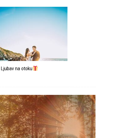
Ljubav na otoku