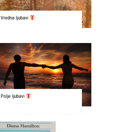
Vredna ljubavi
Polje ljubavi