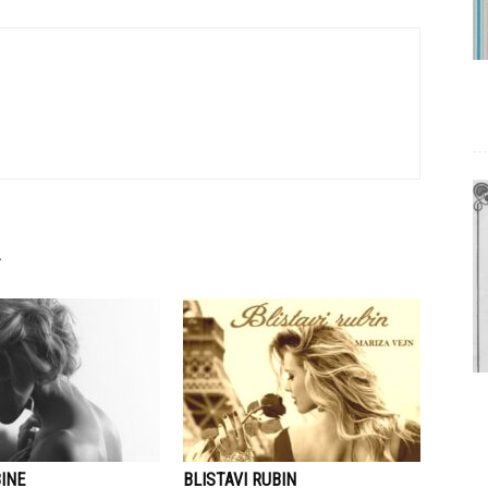
INE
BLISTAVI RUBIN